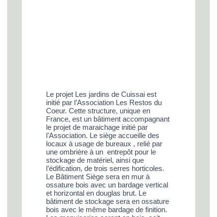
Le projet Les jardins de Cuissai est
initié par l’Association Les Restos du
Coeur. Cette structure, unique en
France, est un bâtiment accompagnant
le projet de maraichage initié par
l’Association. Le siège accueille des
locaux à usage de bureaux , relié par
une ombrière à un entrepôt pour le
stockage de matériel, ainsi que
l’édification, de trois serres horticoles.
Le Bâtiment Siège sera en mur à
ossature bois avec un bardage vertical
et horizontal en
douglas brut. Le
bâtiment de stockage sera en ossature
bois avec le même bardage de
finition.