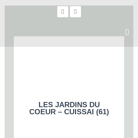
LES JARDINS DU
COEUR – CUISSAI (61)