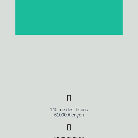
140 rue des Tisons
61000 Alençon